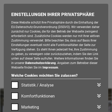
EINSTELLUNGEN IHRER PRIVATSPHÄRE
Diese Website schützt Ihre Privatsphäre durch die Einhaltung der
EU-Datenschutz-Grundverordnung (DSGVO). Wir verwenden daher
zunächst nur Cookies, die für den Betrieb der Webseite zwingend
erforderlich sind. Zusätzliche Cookies werden nur mit Ihrer aktiven
Zustimmung verwendet. Bitte beachten Sie, dass auf Basis Ihrer
Einstellungen eventuell nicht alle Funktionalitäten der Seite zur
Verfügung stehen. Es steht Ihnen jederzeit frei, Ihre Zustimmung
zu geben, zu verweigern oder zurückzuziehen, indem Sie den Link
unten auf dieser Seite aufrufen. Weitere Informationen finden Sie
in unserer
Datenschutzerklärung
. Angaben zum Betreiber dieser
Webseite finden Sie im
Impressum
.
Welche Cookies möchten Sie zulassen?
Statistik / Analyse
Komfortfunktionen
Marketing