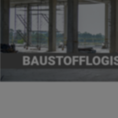
BAUSTOFFLOGI